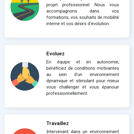
projet professionnel. Nous vous
accompagnons dans vos
formations, vos souhaits de mobilité
interne et vos désirs d'évolution.
Evoluez
En équipe et en autonomie,
bénéficiez de conditions motivantes
au sein d'un environnement
dynamique et stimulant pour mieux
vous challenger et vous épanouir
professionnellement.
Travaillez
Intervenant dans un environnement