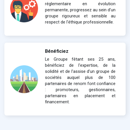
réglementaire en évolution
permanente, progressez au sein d'un
groupe rigoureux et sensible au
respect de l'éthique professionnelle.
Bénéficiez
Le Groupe fêtant ses 25 ans,
bénéficiez de l'expertise, de la
solidité et de l'assise d'un groupe de
sociétés auquel plus de 100
partenaires de renom font confiance
: promoteurs, gestionnaires,
partenaires en placement et
financement.