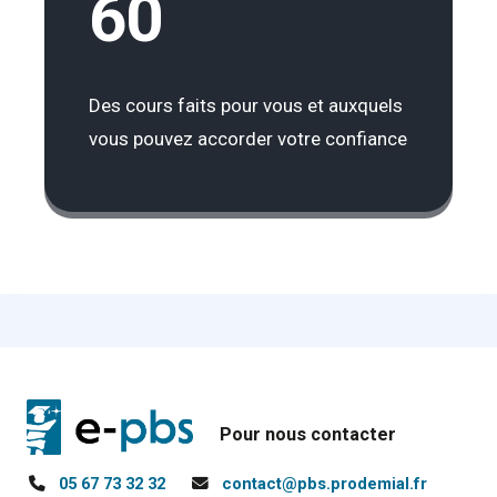
60
Des cours faits pour vous et auxquels
vous pouvez accorder votre confiance
Pour nous contacter
05 67 73 32 32
contact@pbs.prodemial.fr