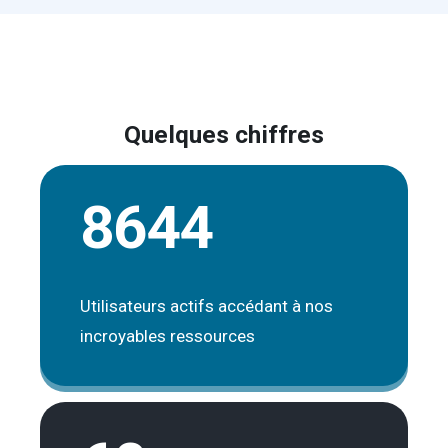
Quelques chiffres
8644
Utilisateurs actifs accédant à nos
incroyables ressources